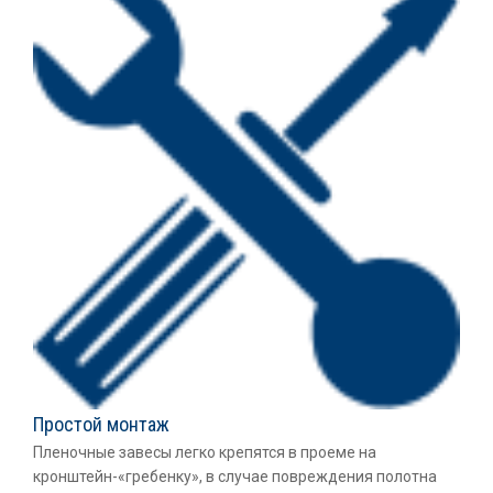
Простой монтаж
Пленочные завесы легко крепятся в проеме на
кронштейн-«гребенку», в случае повреждения полотна