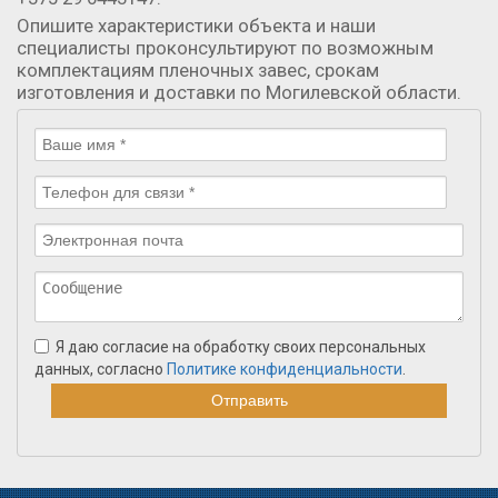
Опишите характеристики объекта и наши
специалисты проконсультируют по возможным
комплектациям пленочных завес, срокам
изготовления и доставки по Могилевской области.
Я даю согласие на обработку своих персональных
данных, согласно
Политике конфиденциальности
.