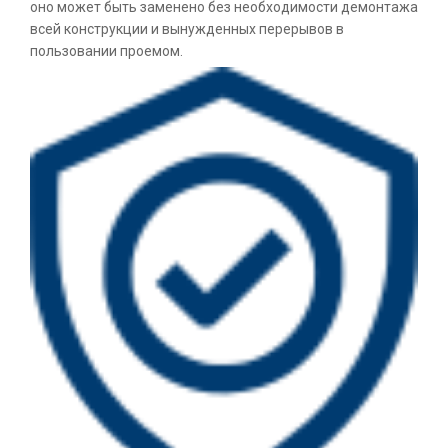
оно может быть заменено без необходимости демонтажа
всей конструкции и вынужденных перерывов в
пользовании проемом.