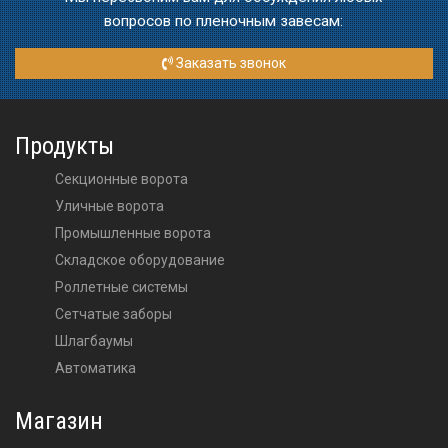
вопросов по пленочным завесам:
Заказать звонок
Продукты
Секционные ворота
Уличные ворота
Промышленные ворота
Складское оборудование
Роллетные системы
Сетчатые заборы
Шлагбаумы
Автоматика
Магазин