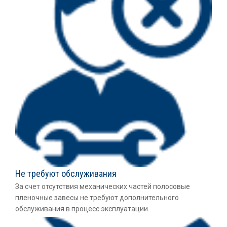
Не требуют обслуживания
За счет отсутствия механических частей полосовые
пленочные завесы не требуют дополнительного
обслуживания в процесс эксплуатации.