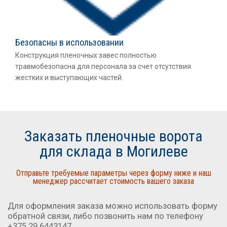
Безопасны в использовании
Конструкция пленочных завес полностью
травмобезопасна для персонала за счет отсутствия
жестких и выступающих частей.
Заказать пленочные ворота
для склада в Могилеве
Отправьте требуемые параметры через форму ниже и наш
менеджер рассчитает стоимость вашего заказа
Для оформления заказа можно использовать форму
обратной связи, либо позвонить нам по телефону
+375 29 6443147.