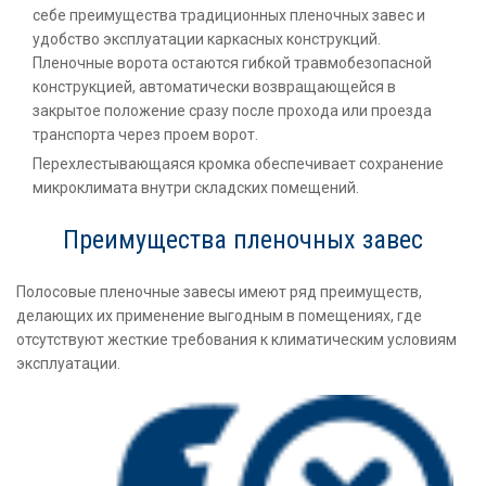
себе преимущества традиционных пленочных завес и
удобство эксплуатации каркасных конструкций.
Пленочные ворота остаются гибкой травмобезопасной
конструкцией, автоматически возвращающейся в
закрытое положение сразу после прохода или проезда
транспорта через проем ворот.
Перехлестывающаяся кромка обеспечивает сохранение
микроклимата внутри складских помещений.
Преимущества пленочных завес
Полосовые пленочные завесы имеют ряд преимуществ,
делающих их применение выгодным в помещениях, где
отсутствуют жесткие требования к климатическим условиям
эксплуатации.