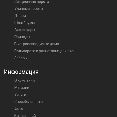
Секционные ворота
Уличные ворота
двери
шлагбаумы
аксессуары
приводы
Быстровозводимые дома
Рольворота и рольставни для окон
Заборы
Информация
О компании
Магазин
Услуги
Способы оплаты
Фото
База знаний