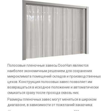
Полосовые пленочные завесы DoorHan являются
наиболее экономичным решением для сохранения
микроклимата помещений складов и производственных
цехов. Конструкция полосовых завес позволяет им
возвращаться в исходное положение и автоматически
смыкаться сразу после прохода сквозь них.
Размеры пленочных завес могут меняться в широком
диапазоне, в зависимости от пожеланий заказчика: