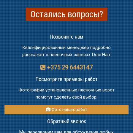
Остались вопросы?
Позвоните нам
Квалифицированный менеджер подробно
расскажет о пленочных завесах DoorHan:
+375 29 6443147
Посмотрите примеры работ
Фотографии установленных пленочных ворот
помогут сделать свой выбор:
Фото наших работ
Обратный звонок
Мы перезвоним вам для обсуждения любых